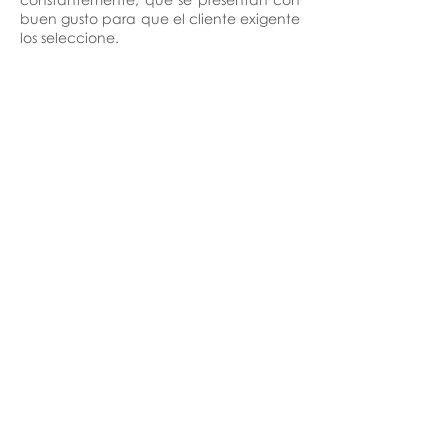
buen gusto para que el cliente exigente
los seleccione.