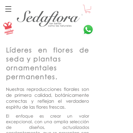
Líderes
en flores
de
seda y
plantas
ornamentales
permanentes.
Nuestras reproducciones florales son
de primera calidad, botánicamente
correctas y reflejan el verdadero
espíritu de las flores frescas.
El enfoque es crear un valor
excepcional, con una amplia selección
de diseños, actualizados
constantemente, que se presentan con