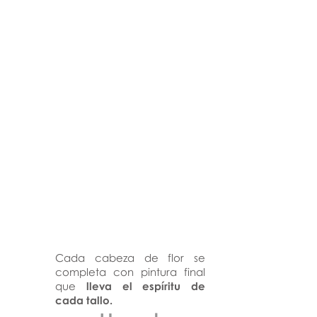
Cada cabeza de flor se
completa con pintura final
que
lleva el espíritu de
cada tallo.