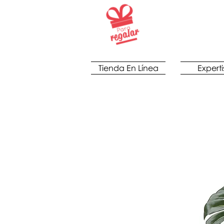
Tienda En Línea
Experti